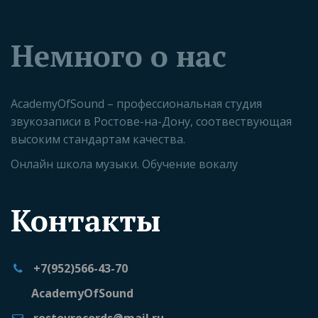
Немного о нас
AcademyOfSound – профессиональная студия 
звукозаписи в Ростове-на-Дону, соотвествующая 
высоким стандартам качества. 
Онлайн школа музыки. Обучение вокалу
Контакты
+7(952)566-43-70
AcademyOfSound