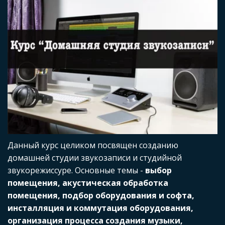
Данный курс целиком посвящен созданию 
домашней студии звукозаписи и студийной 
звукорежиссуре. Основные темы - 
выбор 
помещения, акустическая обработка 
помещения, подбор оборудования и софта, 
инсталляция и коммутация оборудования, 
организация процесса создания музыки, 