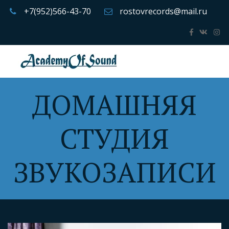
+7(952)566-43-70
rostovrecords@mail.ru
ДОМАШНЯЯ
СТУДИЯ
ЗВУКОЗАПИСИ