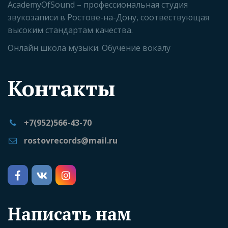
AcademyOfSound – профессиональная студия 
звукозаписи в Ростове-на-Дону, соотвествующая 
высоким стандартам качества. 
Онлайн школа музыки. Обучение вокалу
Контакты
+7(952)566-43-70
rostovrecords@mail.ru
Написать нам