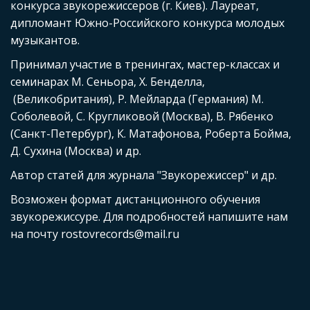
конкурса звукорежиссеров (г. Киев). Лауреат, 
дипломант Южно-Российского конкурса молодых 
музыкантов. 
Принимал участие в тренингах, мастер-классах и 
семинарах М. Сеньора, Х. Бенделла, 
 (Великобритания), Р. Мейларда (Германия) М. 
Соболевой, С. Кругликовой (Москва), В. Рябенко 
(Санкт-Петербург), К. Матафонова, Роберта Бойма, 
Д. Сухина (Москва) и др.
Автор статей для журнала "Звукорежиссер" и др. 
Возможен формат дистанционного обучения 
звукорежиссуре. Для подробностей напишите нам 
на почту rostovrecords@mail.ru