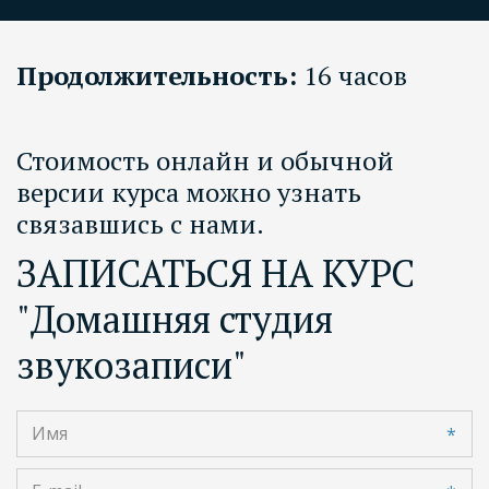
Продолжительность:
16 часов
Стоимость онлайн и обычной
версии курса можно узнать
связавшись с нами.
ЗАПИСАТЬСЯ НА КУРС
"Домашняя студия
звукозаписи"
*