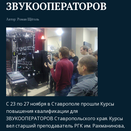
ЗВУКООПЕРАТОРОВ
Автор:
Роман Щёголь
С 23 по 27 ноября в Ставрополе прошли Курсы
повышения квалификации для
ЗВУКООПЕРАТОРОВ Ставропольского края. Курсы
вел старший преподаватель РГК им. Рахманинова,