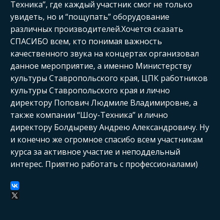
Техника”, где каждый участник смог не только
увидеть, но и “пощупать” оборудование
различных производителей.Хочется сказать
СПАСИБО всем, кто понимая важность
качественного звука на концертах организовал
данное мероприятие, а именно Министерству
культуры Ставропольского края, ЦПК работников
культуры Ставропольского края и лично
директору Попович Людмиле Владимировне, а
также компании “Шоу-Техника” и лично
директору Болдыреву Андрею Александровичу. Ну
и конечно же огромное спасибо всем участникам
курса за активное участие и неподдельный
интерес. Приятно работать с профессионалами)